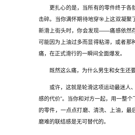
更扎心的是，当所有的零件终于各
击碎。当你满怀期待地穿🎯上这双凝聚
新滑上街头时，你会发现——痛感依然
可能因为上油过多而显得粘滞，或者那种
痛，在正式滑行的一瞬间全面爆发。
既然这么痛，为什么男生和女生还
或许，这就是轮滑这项运动最迷人、
感的代价”。当你和对方一起，用一整个
的零件，一点点打磨、清洗、上油，最
磨难的联结感是无可替代的。