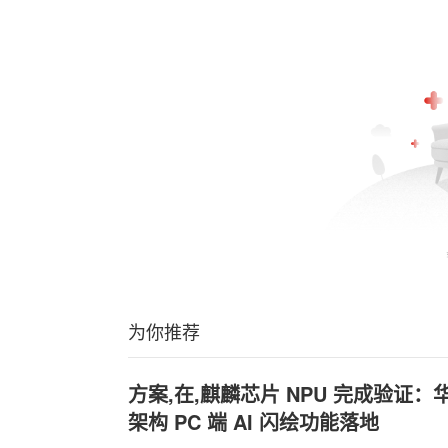
为你推荐
方案,在,麒麟芯片 NPU 完成验证：华
架构 PC 端 AI 闪绘功能落地